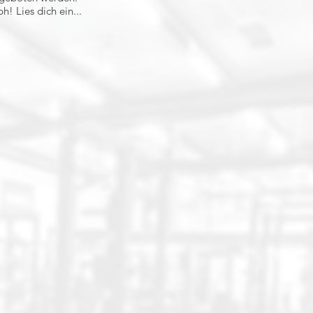
! Lies dich ein...