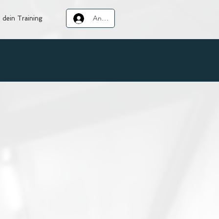
Anmelden
 dein Training