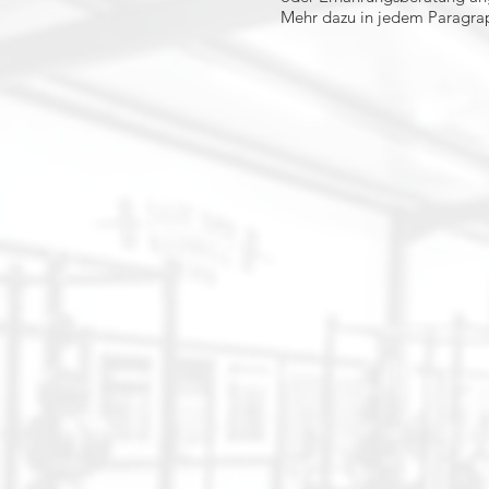
Mehr dazu in jedem Paragraph