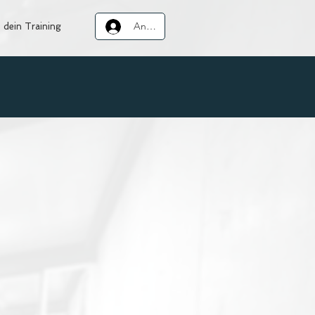
Anmelden
 dein Training