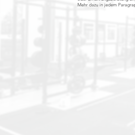
Mehr dazu in jedem Paragraph