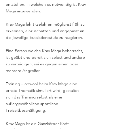
entstehen, in welchen es notwendig ist Krav
Maga anzuwenden.
Krav Maga lehrt Gefahren möglichst früh zu
erkennen, einzuschätzen und angepasst an
die jeweilige Eskalationsstufe zu reagieren.
Eine Person welche Krav Maga beherrscht,
ist geübt und bereit sich selbst und andere
zu verteidigen, sei es gegen einen oder
mehrere Angreifer.
Training – obwohl beim Krav Maga eine
ernste Thematik simuliert wird, gestaltet
sich das Training selbst als eine
außergewöhnliche sportliche
Freizeitbeschäftigung.
Krav Maga ist ein Ganzkörper Kraft