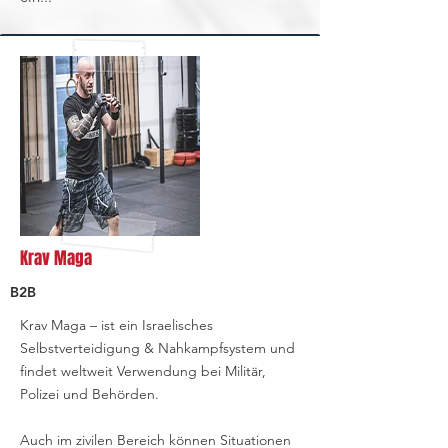
Krav Maga
B2B
Krav Maga – ist ein Israelisches
Selbstverteidigung & Nahkampfsystem und
findet weltweit Verwendung bei Militär,
Polizei und Behörden.
Auch im zivilen Bereich können Situationen