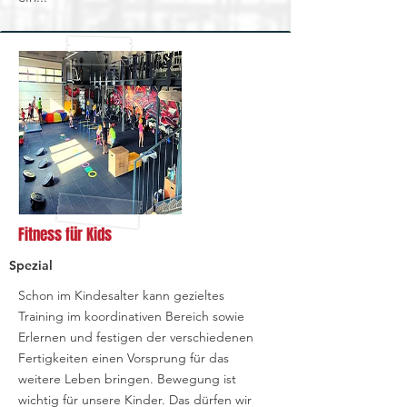
Fitness für Kids
Spezial
Schon im Kindesalter kann gezieltes
Training im koordinativen Bereich sowie
Erlernen und festigen der verschiedenen
Fertigkeiten einen Vorsprung für das
weitere Leben bringen. Bewegung ist
wichtig für unsere Kinder. Das dürfen wir