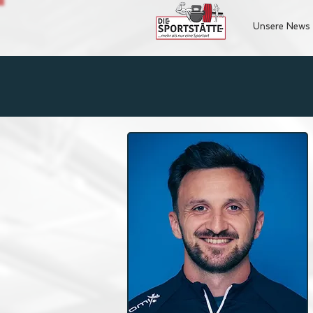
Unsere News