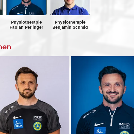
Physiotherapie
Physiotherapie
Fabian Perlinger
Benjamin Schmid
nen