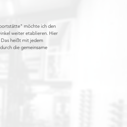
ortstätte" möchte ich den
nkel weiter etablieren. Hier
. Das heißt mit jedem
nn durch die gemeinsame