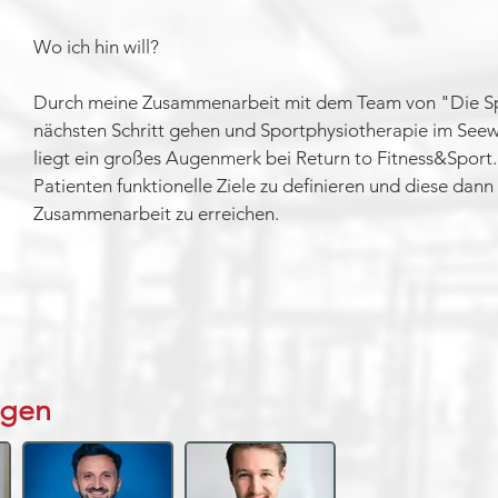
Wo ich hin will?
Durch meine Zusammenarbeit mit dem Team von "Die Sp
nächsten Schritt gehen und Sportphysiotherapie im Seewi
liegt ein großes Augenmerk bei Return to Fitness&Sport
Patienten funktionelle Ziele zu definieren und diese da
Zusammenarbeit zu erreichen.
ngen