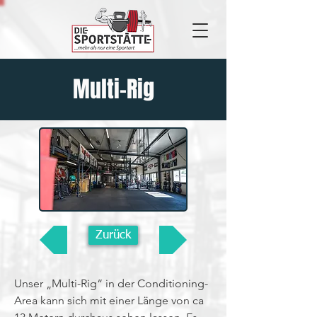
Multi-Rig
Zurück
Unser „Multi-Rig“ in der Conditioning-
Area kann sich mit einer Länge von ca