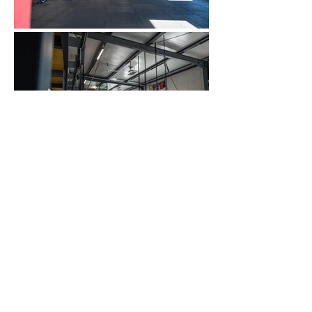
Impressum
Datenschutz