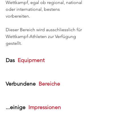
Wettkampf, egal ob regional, national
oder international, bestens
vorbereiten.
Dieser Bereich wird ausschliesslich für
Wettkampf-Athleten zur Verfügung
gestellt.
Das
Equipment
Verbundene
Bereiche
...einige
Impressionen