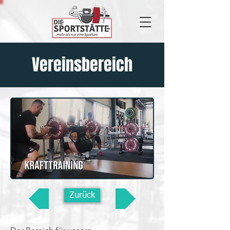
Vereinsbereich
Zurück